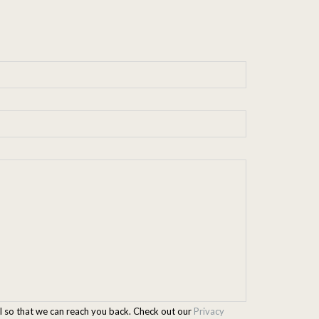
l so that we can reach you back. Check out our
Privacy